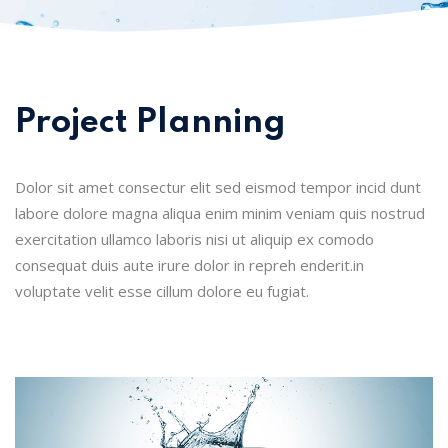
Project Planning
Dolor sit amet consectur elit sed eismod tempor incid dunt
labore dolore magna aliqua enim minim veniam quis nostrud
exercitation ullamco laboris nisi ut aliquip ex comodo
consequat duis aute irure dolor in repreh enderit.in
voluptate velit esse cillum dolore eu fugiat.