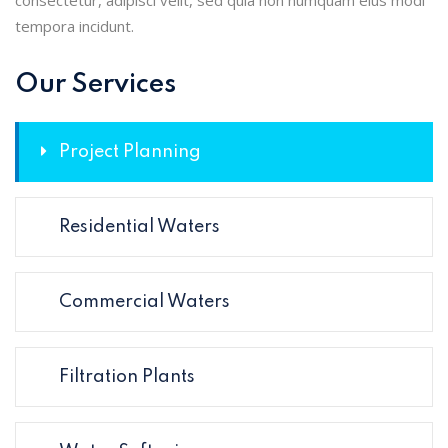
tempora incidunt.
Our Services
Project Planning
Residential Waters
Commercial Waters
Filtration Plants