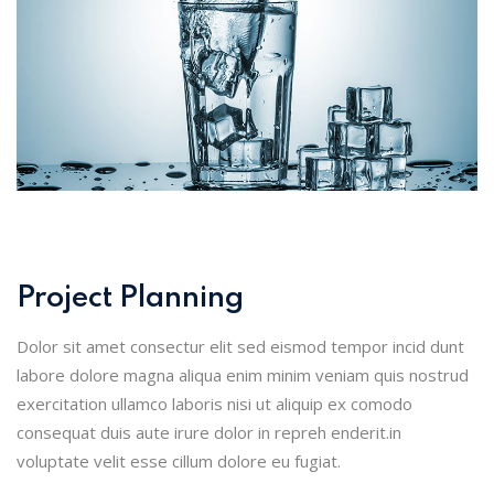
Project Planning
Dolor sit amet consectur elit sed eismod tempor incid dunt
labore dolore magna aliqua enim minim veniam quis nostrud
exercitation ullamco laboris nisi ut aliquip ex comodo
consequat duis aute irure dolor in repreh enderit.in
voluptate velit esse cillum dolore eu fugiat.