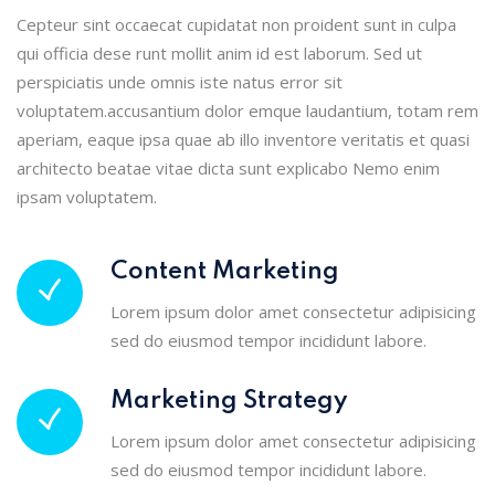
Cepteur sint occaecat cupidatat non proident sunt in culpa
qui officia dese runt mollit anim id est laborum. Sed ut
perspiciatis unde omnis iste natus error sit
voluptatem.accusantium dolor emque laudantium, totam rem
aperiam, eaque ipsa quae ab illo inventore veritatis et quasi
architecto beatae vitae dicta sunt explicabo Nemo enim
ipsam voluptatem.
Content Marketing
Lorem ipsum dolor amet consectetur adipisicing
sed do eiusmod tempor incididunt labore.
Marketing Strategy
Lorem ipsum dolor amet consectetur adipisicing
sed do eiusmod tempor incididunt labore.